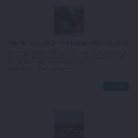
FERMETURE EXCEPTIONNELLE MAISONS SATIE
INFORMATIONS Les Maisons Satie sont exceptionnellement
fermées ce lundi 5 octobre. La réouverture est programmée
pour le mercredi 07 octobre 2020 à 10 h00. ...
ARTICLE PUBLIÉ LE LUNDI 5 OCTOBRE 2020
EN SAVOIR +