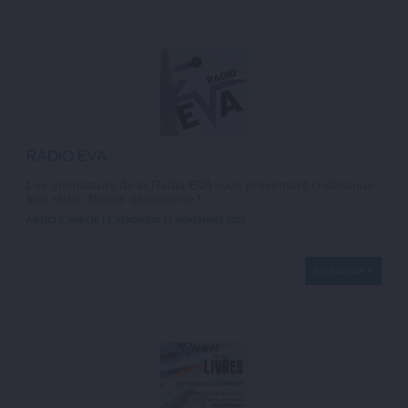
RADIO EVA
Les animateurs de la Radio EVA vous présentent ci-dessous
leur radio. Bonne découverte !
ARTICLE PUBLIÉ LE VENDREDI 27 NOVEMBRE 2020
EN SAVOIR +