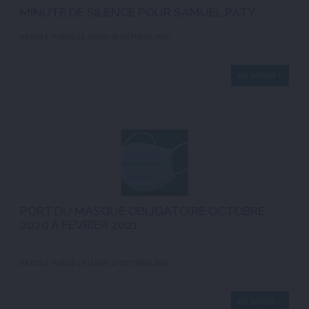
MINUTE DE SILENCE POUR SAMUEL PATY
ARTICLE PUBLIÉ LE MARDI 20 OCTOBRE 2020
EN SAVOIR +
PORT DU MASQUE OBLIGATOIRE OCTOBRE
2020 A FEVRIER 2021
ARTICLE PUBLIÉ LE LUNDI 19 OCTOBRE 2020
EN SAVOIR +