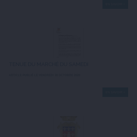
EN SAVOIR +
TENUE DU MARCHÉ DU SAMEDI
ARTICLE PUBLIÉ LE VENDREDI 30 OCTOBRE 2020
EN SAVOIR +