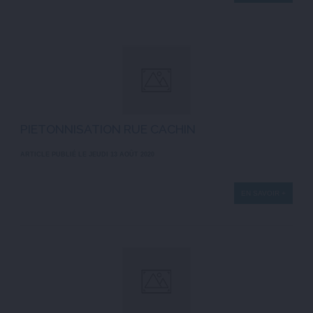
PIETONNISATION RUE CACHIN
ARTICLE PUBLIÉ LE JEUDI 13 AOÛT 2020
EN SAVOIR +