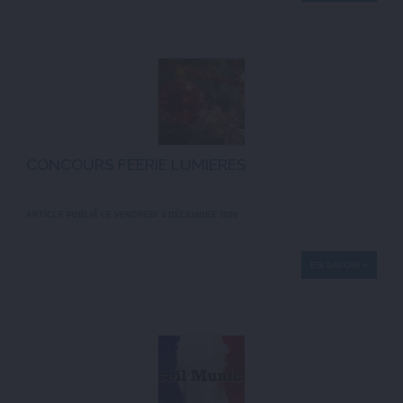
CONCOURS FEERIE LUMIERES
ARTICLE PUBLIÉ LE VENDREDI 4 DÉCEMBRE 2020
EN SAVOIR +