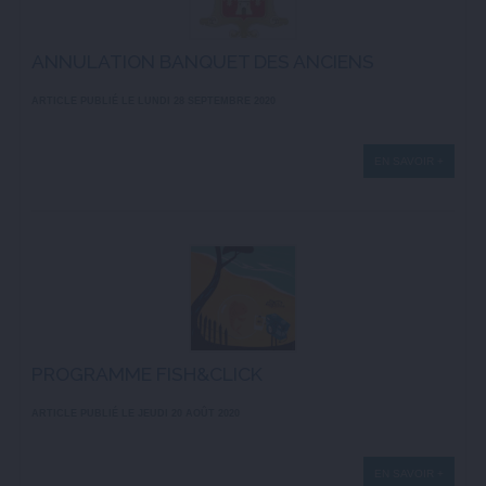
ANNULATION BANQUET DES ANCIENS
ARTICLE PUBLIÉ LE LUNDI 28 SEPTEMBRE 2020
EN SAVOIR +
PROGRAMME FISH&CLICK
ARTICLE PUBLIÉ LE JEUDI 20 AOÛT 2020
EN SAVOIR +