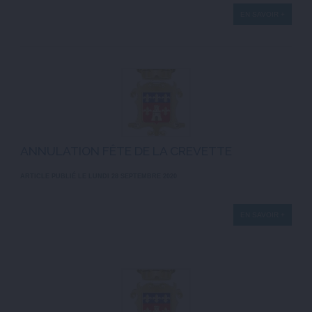
EN SAVOIR +
ANNULATION FÊTE DE LA CREVETTE
ARTICLE PUBLIÉ LE LUNDI 28 SEPTEMBRE 2020
EN SAVOIR +