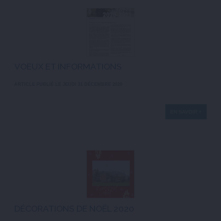
VOEUX ET INFORMATIONS
ARTICLE PUBLIÉ LE JEUDI 31 DÉCEMBRE 2020
EN SAVOIR +
DÉCORATIONS DE NOËL 2020