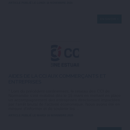
ARTICLE PUBLIÉ LE LUNDI 16 NOVEMBRE 2020
EN SAVOIR +
AIDES DE LA CCI AUX COMMERÇANTS ET
ENTREPRISES
" Lors du précédent confinement, le réseau des CCI de
Normandie s’est mobilisé dès le 15 mars en mettant en place
un accompagnement des entreprises directement impactées
par l’arrêt brutal de l’activité économique. Nous avons été en
mesure d’informer et de soutenir les ...
ARTICLE PUBLIÉ LE MARDI 10 NOVEMBRE 2020