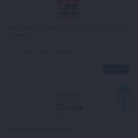
MESURES CONTRE LES VIOLENCES FAITES AUX
FEMMES
ARTICLE PUBLIÉ LE MARDI 17 NOVEMBRE 2020
EN SAVOIR +
MONOXYDE DE CARBONE