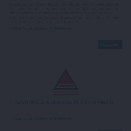
"Madame, Monsieur, Alors que débute une nouvelle période
de confinement, les agences de Pôle emploi restent ouvertes
afin d’assurer le maintien des services aux demandeurs
d’emploi et aux entreprises. L’accueil se fait sur flux le matin
et sur rendez-vous l’après-midi, selon ...
ARTICLE PUBLIÉ LE LUNDI 2 NOVEMBRE 2020
EN SAVOIR +
ÉLÉVATION DU NIVEAU DU PLAN VIGIPIRATE
ARTICLE PUBLIÉ LE LUNDI 2 NOVEMBRE 2020