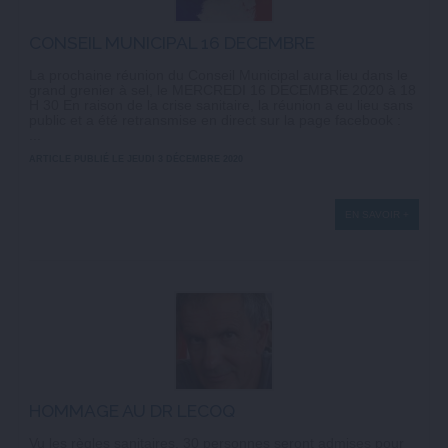
CONSEIL MUNICIPAL 16 DECEMBRE
La prochaine réunion du Conseil Municipal aura lieu dans le
grand grenier à sel, le MERCREDI 16 DECEMBRE 2020 à 18
H 30 En raison de la crise sanitaire, la réunion a eu lieu sans
public et a été retransmise en direct sur la page facebook :
...
ARTICLE PUBLIÉ LE JEUDI 3 DÉCEMBRE 2020
EN SAVOIR +
HOMMAGE AU DR LECOQ
Vu les règles sanitaires, 30 personnes seront admises pour