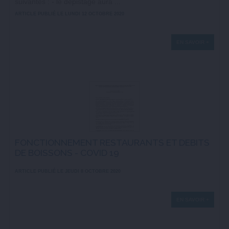
suivantes : - le dépistage aura ...
ARTICLE PUBLIÉ LE LUNDI 12 OCTOBRE 2020
EN SAVOIR +
FONCTIONNEMENT RESTAURANTS ET DEBITS
DE BOISSONS - COVID 19
ARTICLE PUBLIÉ LE JEUDI 8 OCTOBRE 2020
EN SAVOIR +