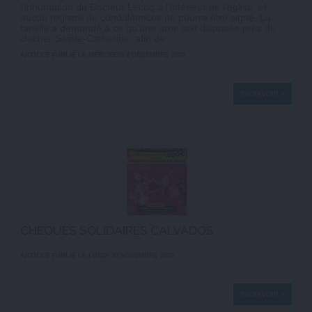
l'inhumation du Docteur Lecoq à l'intérieur de l'église, et
aucun registre de condoléances ne pourra être signé. La
famille a demandé à ce qu'une urne soit disposée près du
clocher Sainte-Catherine, afin de ...
ARTICLE PUBLIÉ LE MERCREDI 2 DÉCEMBRE 2020
EN SAVOIR +
CHEQUES SOLIDAIRES CALVADOS
ARTICLE PUBLIÉ LE LUNDI 30 NOVEMBRE 2020
EN SAVOIR +