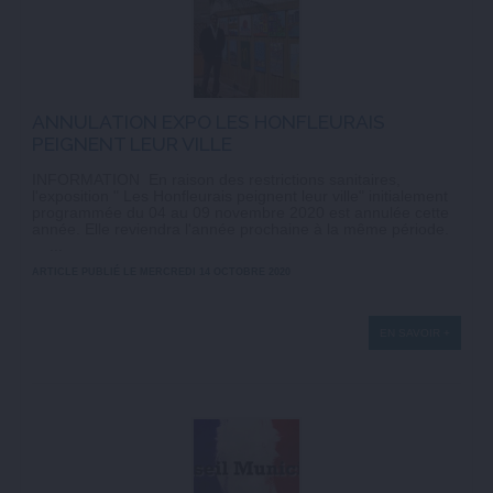
ANNULATION EXPO LES HONFLEURAIS
PEIGNENT LEUR VILLE
INFORMATION En raison des restrictions sanitaires,
l'exposition " Les Honfleurais peignent leur ville" initialement
programmée du 04 au 09 novembre 2020 est annulée cette
année. Elle reviendra l'année prochaine à la même période.
...
ARTICLE PUBLIÉ LE MERCREDI 14 OCTOBRE 2020
EN SAVOIR +