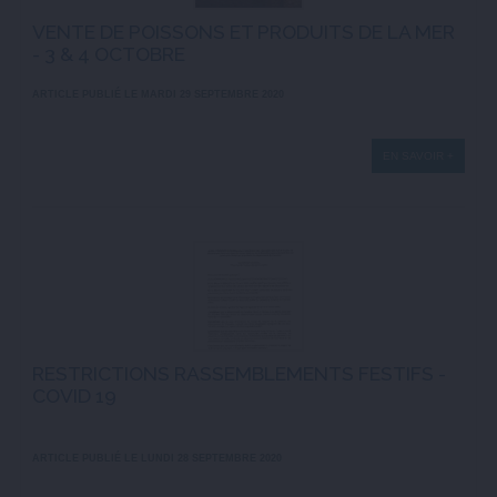
VENTE DE POISSONS ET PRODUITS DE LA MER
- 3 & 4 OCTOBRE
ARTICLE PUBLIÉ LE MARDI 29 SEPTEMBRE 2020
EN SAVOIR +
RESTRICTIONS RASSEMBLEMENTS FESTIFS -
COVID 19
ARTICLE PUBLIÉ LE LUNDI 28 SEPTEMBRE 2020