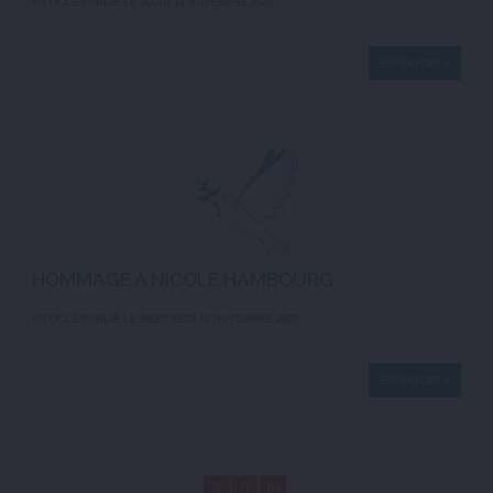
ARTICLE PUBLIÉ LE JEUDI 19 NOVEMBRE 2020
EN SAVOIR +
HOMMAGE A NICOLE HAMBOURG
ARTICLE PUBLIÉ LE MERCREDI 18 NOVEMBRE 2020
EN SAVOIR +