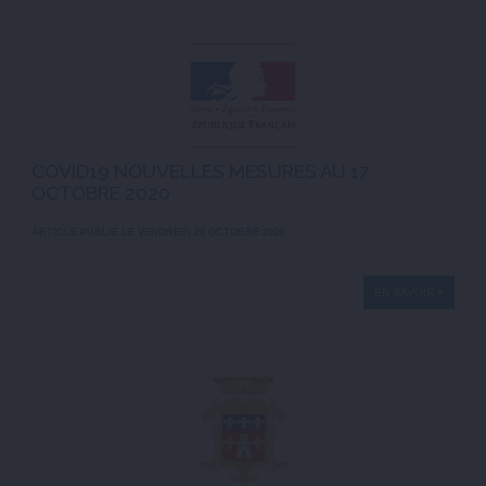
COVID19 NOUVELLES MESURES AU 17
OCTOBRE 2020
ARTICLE PUBLIÉ LE VENDREDI 23 OCTOBRE 2020
EN SAVOIR +