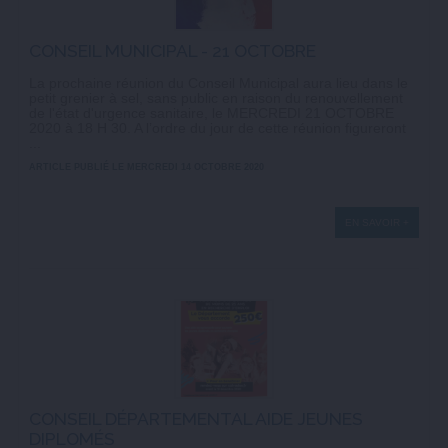
CONSEIL MUNICIPAL - 21 OCTOBRE
La prochaine réunion du Conseil Municipal aura lieu dans le
petit grenier à sel, sans public en raison du renouvellement
de l'état d'urgence sanitaire, le MERCREDI 21 OCTOBRE
2020 à 18 H 30. A l’ordre du jour de cette réunion figureront
...
ARTICLE PUBLIÉ LE MERCREDI 14 OCTOBRE 2020
EN SAVOIR +
CONSEIL DÉPARTEMENTAL AIDE JEUNES
DIPLOMÉS