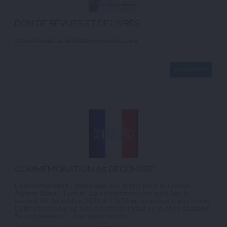
DON DE REVUES ET DE LIVRES
ARTICLE PUBLIÉ LE MERCREDI 25 NOVEMBRE 2020
EN SAVOIR +
COMMÉMORATION 05 DÉCEMBRE
Commémoration : hommage aux morts pour la France "
Algérie-Maroc-Tunisie" La commémoration aura lieu le
samedi 05 décembre 2020 à 11h00 au monument aux morts.
Cette cérémonie se fera en effectif réduit vu la crise sanitaire.
Seront présents : Les associations ...