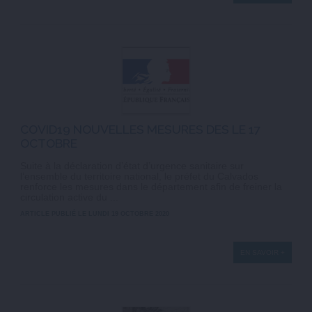
COVID19 NOUVELLES MESURES DES LE 17
OCTOBRE
Suite à la déclaration d’état d’urgence sanitaire sur
l’ensemble du territoire national, le préfet du Calvados
renforce les mesures dans le département afin de freiner la
circulation active du ...
ARTICLE PUBLIÉ LE LUNDI 19 OCTOBRE 2020
EN SAVOIR +