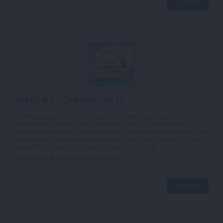
EN SAVOIR +
AFFICHES COMMERÇANTS
Communiqué "Dans le cadre des aides que nous
souhaitons apporter aux commerçants qui souffrent de la
pandémie actuelle, nous avons fait imprimer des affiches que
les commerçants pourront apposer dans leur vitrine, et sur
lesquelles ils pourront ajouter leur numéro de ...
ARTICLE PUBLIÉ LE JEUDI 5 NOVEMBRE 2020
EN SAVOIR +