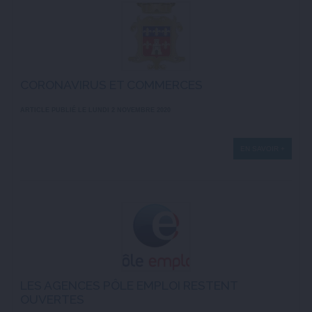
CORONAVIRUS ET COMMERCES
ARTICLE PUBLIÉ LE LUNDI 2 NOVEMBRE 2020
EN SAVOIR +
LES AGENCES PÔLE EMPLOI RESTENT
OUVERTES