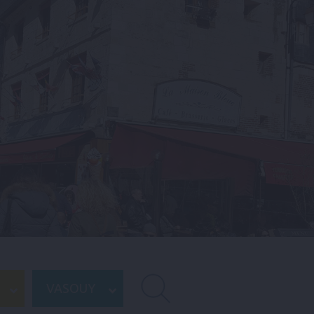
VASOUY
RECHERCHE