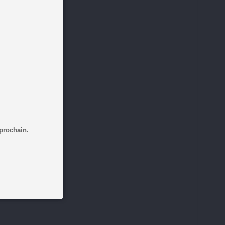
 prochain.