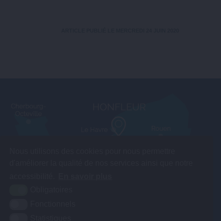
ARTICLE PUBLIÉ LE MERCREDI 24 JUIN 2020
Nous utilisons des cookies pour nous permettre
d'améliorer la qualité de nos services ainsi que notre
accessibilité.
En savoir plus
Obligatoires
Fonctionnels
Statistiques