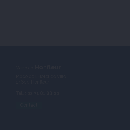
Honfleur
Mairie de
Place de l'Hôtel de Ville
14600 Honfleur
Tél. : 02 31 81 88 00
Contact