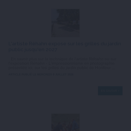
L'artiste Réhahn expose sur les grilles du jardin
public jusqu'en 2027
En savoir plus sur la technique de l'artiste Réhahn ou sur
l'exposition Réhahn - L'impressionnisme en photographie
présentée ici, sur les grilles du jardin public de Honfleur ...
ARTICLE PUBLIÉ LE MERCREDI 8 JUILLET 2026
EN SAVOIR +