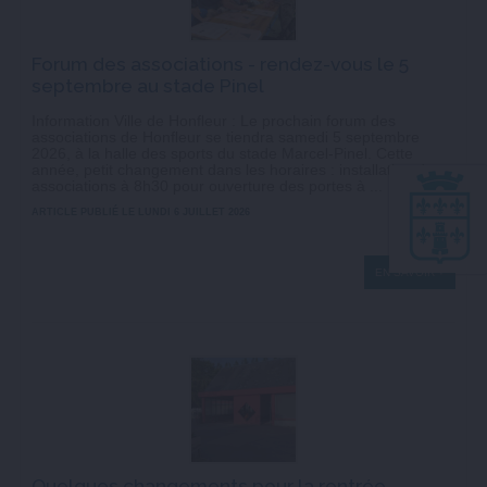
Forum des associations - rendez-vous le 5
septembre au stade Pinel
Information Ville de Honfleur : Le prochain forum des
associations de Honfleur se tiendra samedi 5 septembre
2026, à la halle des sports du stade Marcel-Pinel. Cette
année, petit changement dans les horaires : installation des
associations à 8h30 pour ouverture des portes à ...
ARTICLE PUBLIÉ LE LUNDI 6 JUILLET 2026
EN SAVOIR +
Quelques changements pour la rentrée