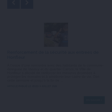
Renforcement de la sécurité aux entrées de
Honfleur
À l'issue d'une rencontre avec des habitants de la commune-
déléguée de Vasouy et du quartier Carnot, la Ville de
Honfleur a décidé de renforcer les mesures destinées à
protéger les riverains et à améliorer leur cadre de vie. Dès
cette semaine et jusqu'à la fin de ...
ARTICLE PUBLIÉ LE JEUDI 9 JUILLET 2026
EN SAVOIR +