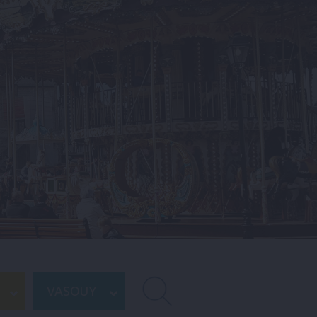
VASOUY
RECHERCHE