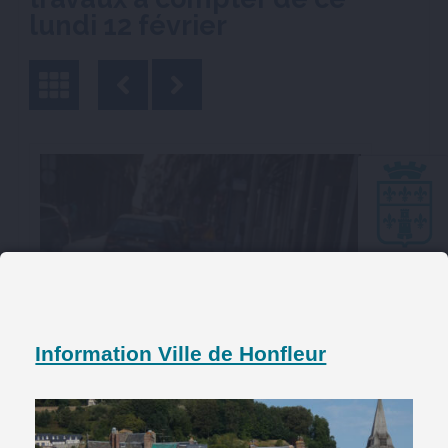
lundi 12 février
Information Ville de Honfleur