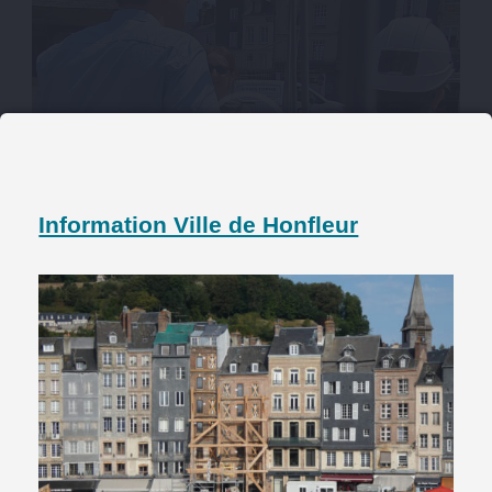
Information Ville de Honfleur