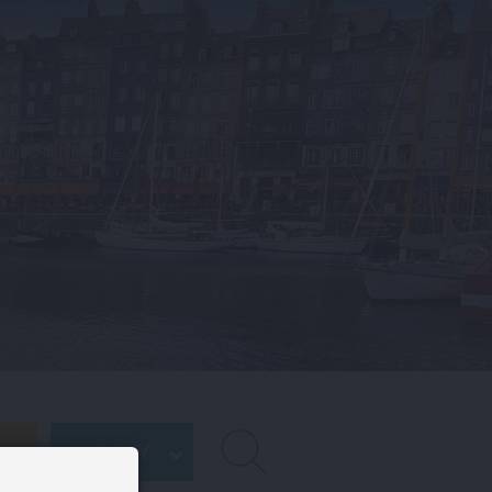
VASOUY
RECHERCHE