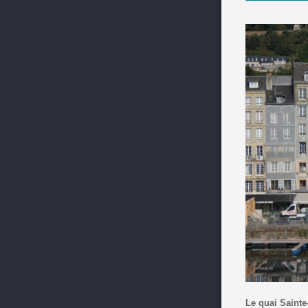
Le quai Sainte