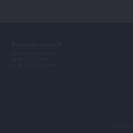
Bureaux ouverts
du lundi au vendredi
de 8h30 à 12h00
et de 13h30 à 18h00
PLAN DU SI