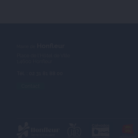
Honfleur
Mairie de
Place de l'Hôtel de Ville
14600 Honfleur
Tél. : 02 31 81 88 00
Contact