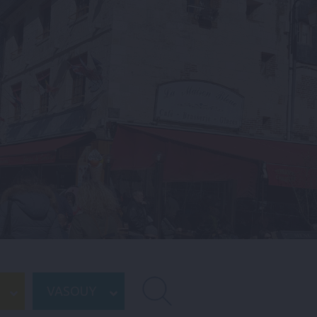
VASOUY
RECHERCHE