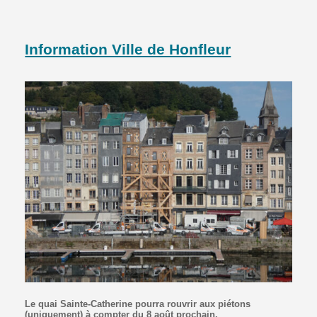
Information Ville de Honfleur
Le quai Sainte-Catherine pourra rouvrir aux piétons
(uniquement) à compter du 8 août prochain.